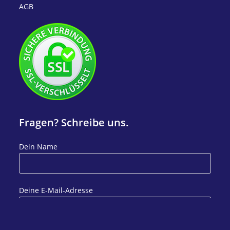
AGB
Fragen? Schreibe uns.
Dein Name
Deine E-Mail-Adresse