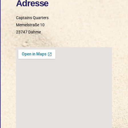
Adresse
Captains Quarters
Memelstraße 10
23747 Dahme