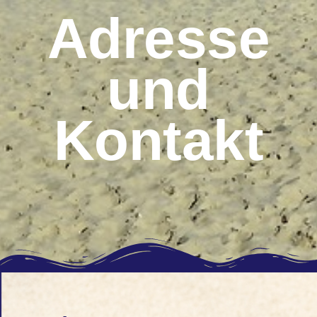
Adresse
und
Kontakt