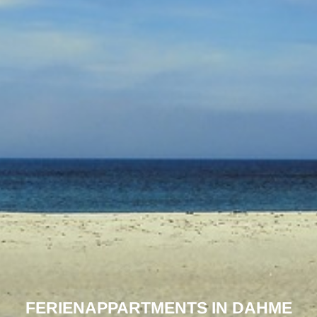
FERIENAPPARTMENTS IN DAHME