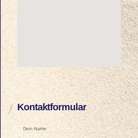
Kontaktformular
Dein Name