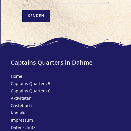
Captains Quarters in Dahme
Home
Captains Quarters 5
Captains Quarters 6
Aktivitäten
Gäste
buch
Kontakt
Impressum
Datenschutz