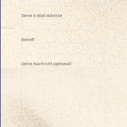
Deine E-Mail-Adresse
Betreff
Deine Nachricht (optional)